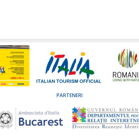
PARTENERI