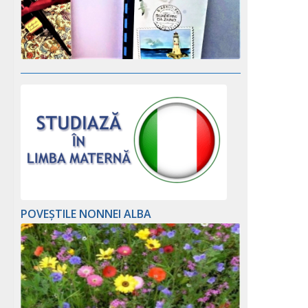
POVEȘTILE NONNEI ALBA