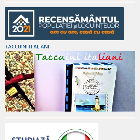
TACCUINI ITALIANI