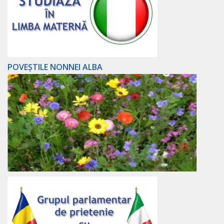
POVEȘTILE NONNEI ALBA