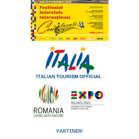
PARTENERI