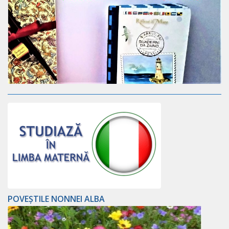
POVEȘTILE NONNEI ALBA