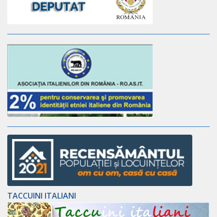
TACCUINI ITALIANI