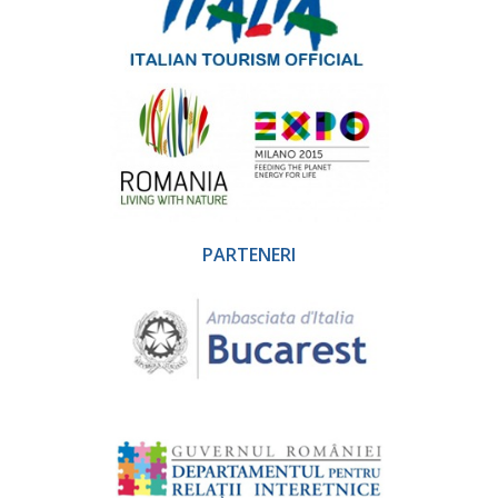
PARTENERI