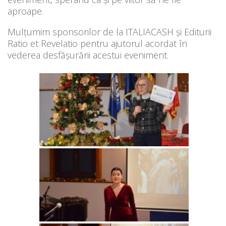
aproape.
Mulțumim sponsorilor de la ITALIACASH și Editurii
Ratio et Revelatio pentru ajutorul acordat în
vederea desfășurării acestui eveniment.