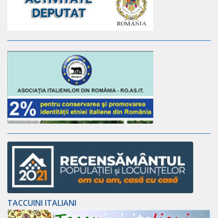
TACCUINI ITALIANI