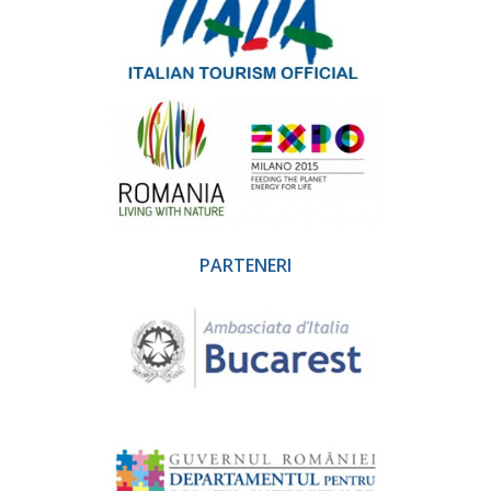
PARTENERI