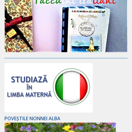
POVEȘTILE NONNEI ALBA