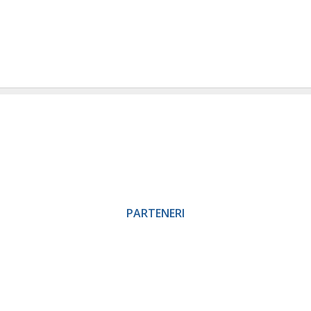
PARTENERI