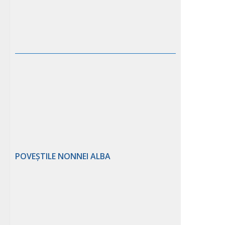
POVEȘTILE NONNEI ALBA