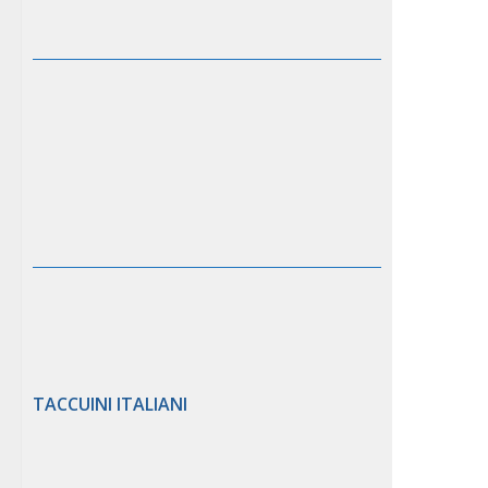
TACCUINI ITALIANI