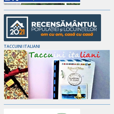
TACCUINI ITALIANI