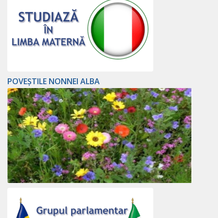
POVEȘTILE NONNEI ALBA