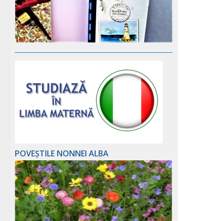
POVEȘTILE NONNEI ALBA