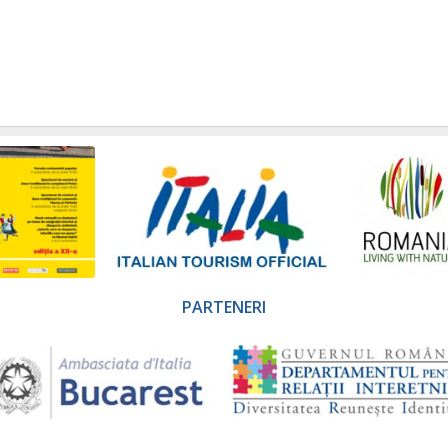
PARTENERI