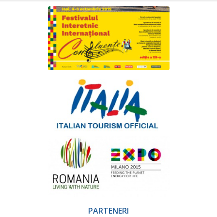
PARTENERI