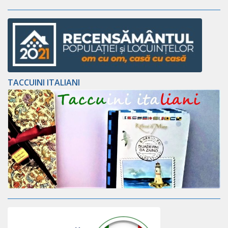
TACCUINI ITALIANI