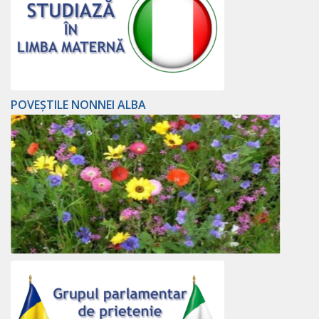
POVEȘTILE NONNEI ALBA