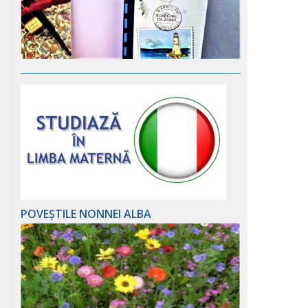
POVEȘTILE NONNEI ALBA