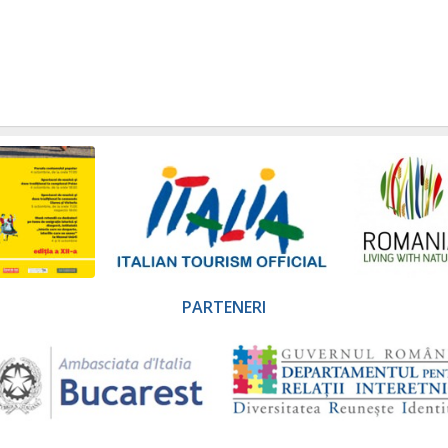
PARTENERI