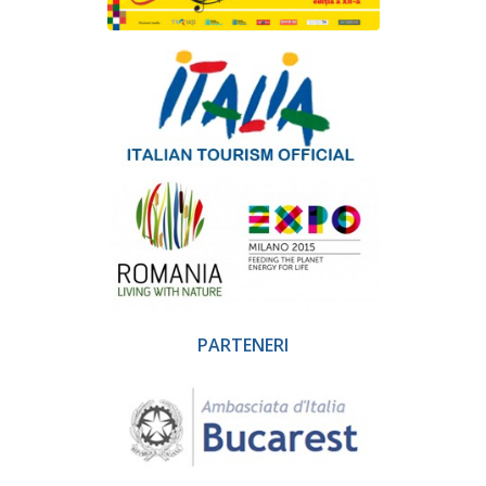
PARTENERI