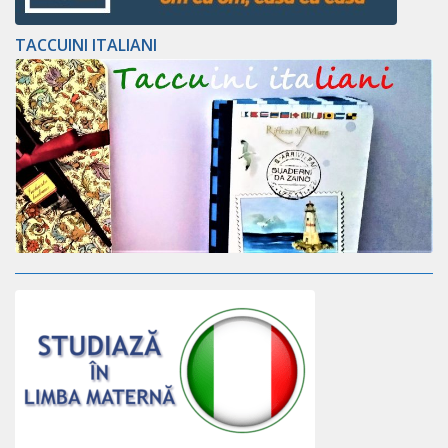
TACCUINI ITALIANI