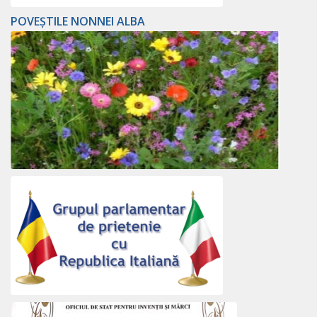
POVEȘTILE NONNEI ALBA