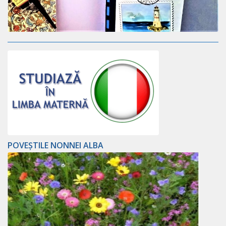
POVEȘTILE NONNEI ALBA