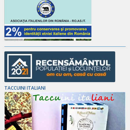
TACCUINI ITALIANI