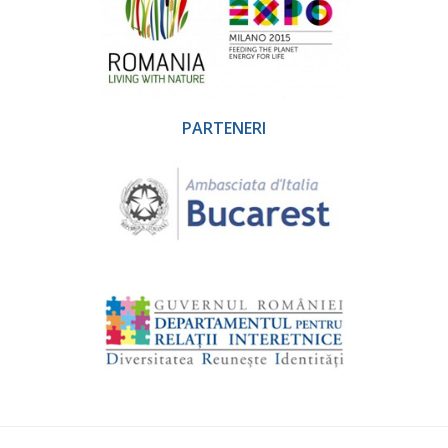
PARTENERI