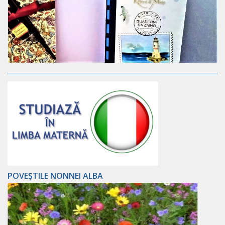
POVEȘTILE NONNEI ALBA