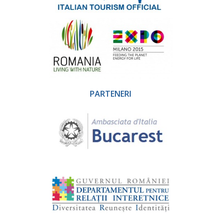
PARTENERI