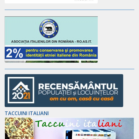
TACCUINI ITALIANI