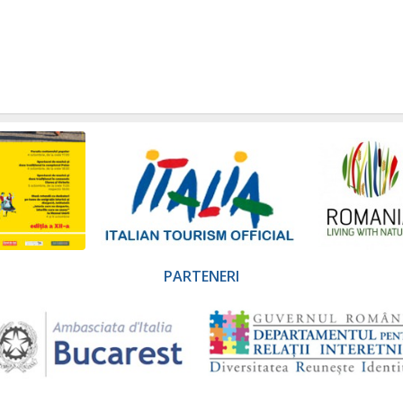
PARTENERI