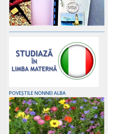
POVEȘTILE NONNEI ALBA