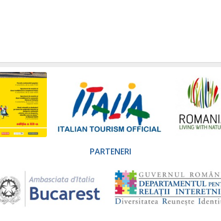
PARTENERI