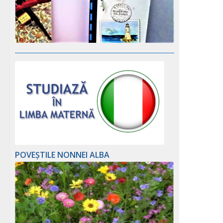
POVEȘTILE NONNEI ALBA