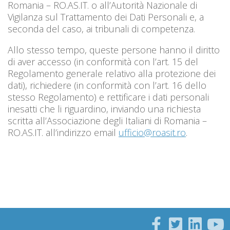
Romania – RO.AS.IT. o all’Autorità Nazionale di
Vigilanza sul Trattamento dei Dati Personali e, a
seconda del caso, ai tribunali di competenza.
Allo stesso tempo, queste persone hanno il diritto
di aver accesso (in conformità con l’art. 15 del
Regolamento generale relativo alla protezione dei
dati), richiedere (in conformità con l’art. 16 dello
stesso Regolamento) e rettificare i dati personali
inesatti che li riguardino, inviando una richiesta
scritta all’Associazione degli Italiani di Romania –
RO.AS.IT. all’indirizzo email
ufficio@roasit.ro
.