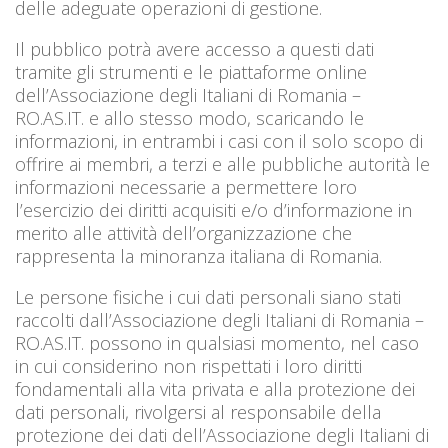
delle adeguate operazioni di gestione.
Il pubblico potrà avere accesso a questi dati
tramite gli strumenti e le piattaforme online
dell’Associazione degli Italiani di Romania –
RO.AS.IT. e allo stesso modo, scaricando le
informazioni, in entrambi i casi con il solo scopo di
offrire ai membri, a terzi e alle pubbliche autorità le
informazioni necessarie a permettere loro
l’esercizio dei diritti acquisiti e/o d’informazione in
merito alle attività dell’organizzazione che
rappresenta la minoranza italiana di Romania.
Le persone fisiche i cui dati personali siano stati
raccolti dall’Associazione degli Italiani di Romania –
RO.AS.IT. possono in qualsiasi momento, nel caso
in cui considerino non rispettati i loro diritti
fondamentali alla vita privata e alla protezione dei
dati personali, rivolgersi al responsabile della
protezione dei dati dell’Associazione degli Italiani di