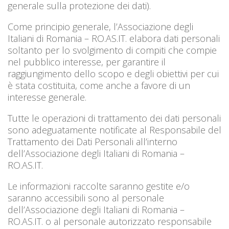
generale sulla protezione dei dati).
Come principio generale, l’Associazione degli
Italiani di Romania – RO.AS.IT. elabora dati personali
soltanto per lo svolgimento di compiti che compie
nel pubblico interesse, per garantire il
raggiungimento dello scopo e degli obiettivi per cui
è stata costituita, come anche a favore di un
interesse generale.
Tutte le operazioni di trattamento dei dati personali
sono adeguatamente notificate al Responsabile del
Trattamento dei Dati Personali all’interno
dell’Associazione degli Italiani di Romania –
RO.AS.IT.
Le informazioni raccolte saranno gestite e/o
saranno accessibili sono al personale
dell’Associazione degli Italiani di Romania –
RO.AS.IT. o al personale autorizzato responsabile