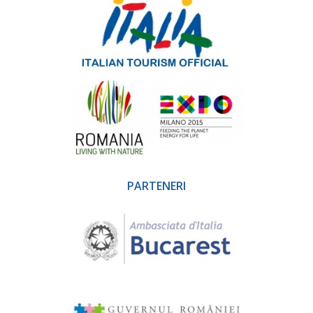
PARTENERI