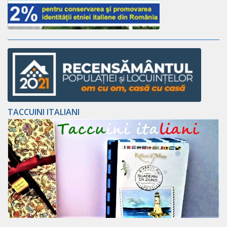
TACCUINI ITALIANI