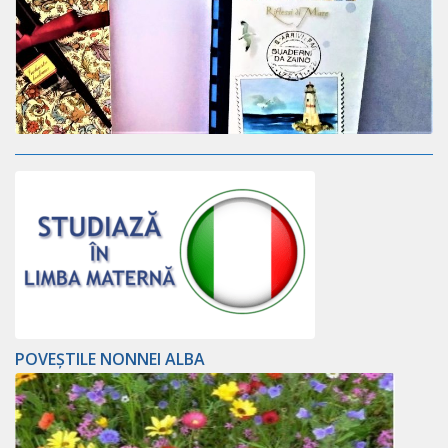
POVEȘTILE NONNEI ALBA