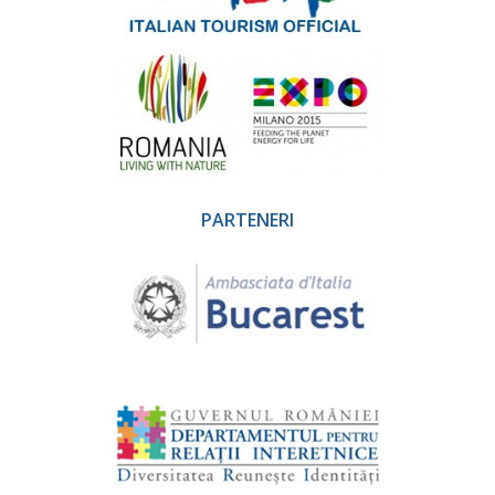
PARTENERI