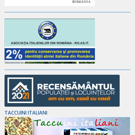
TACCUINI ITALIANI