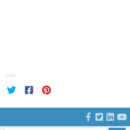
SHARE