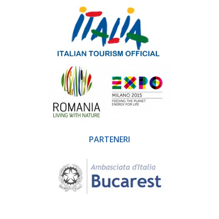
PARTENERI