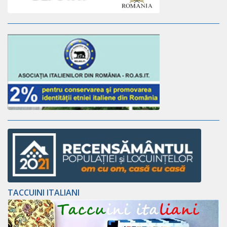
TACCUINI ITALIANI