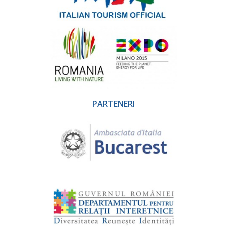
PARTENERI