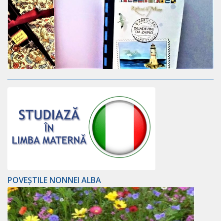
POVEȘTILE NONNEI ALBA