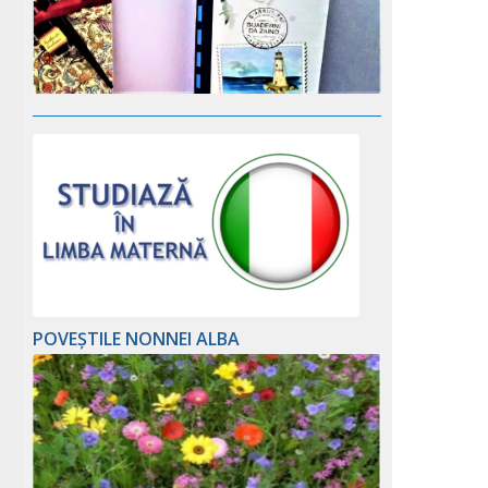
POVEȘTILE NONNEI ALBA