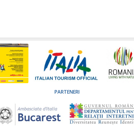
PARTENERI