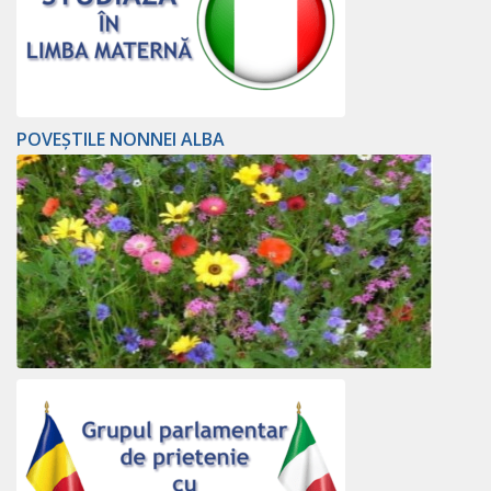
POVEȘTILE NONNEI ALBA