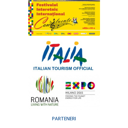
PARTENERI