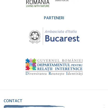
PARTENERI
CONTACT