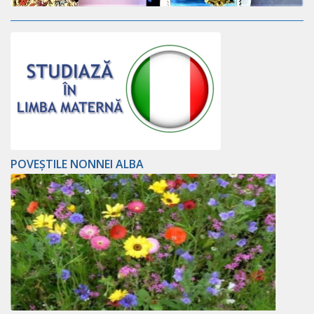
POVEȘTILE NONNEI ALBA