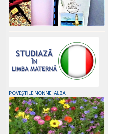
POVEȘTILE NONNEI ALBA