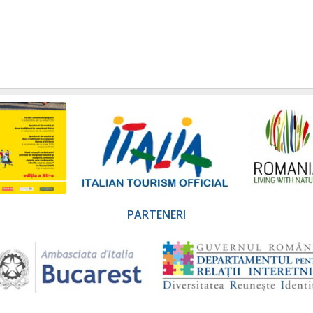
PARTENERI