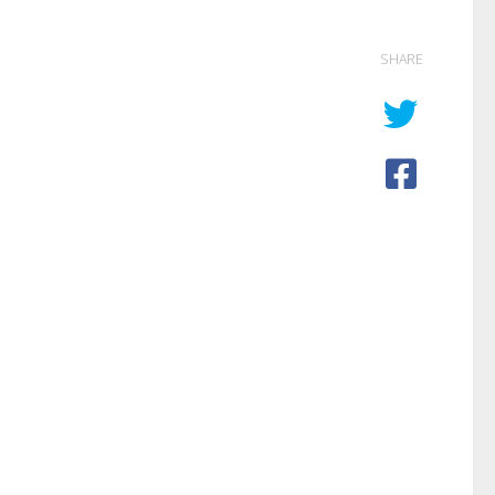
SHARE