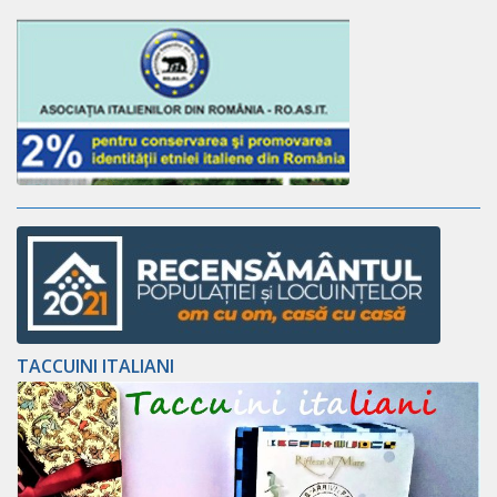
TACCUINI ITALIANI