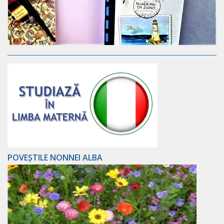
POVEȘTILE NONNEI ALBA