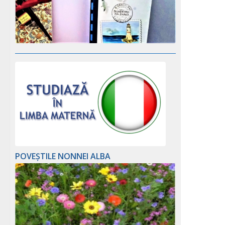
POVEȘTILE NONNEI ALBA