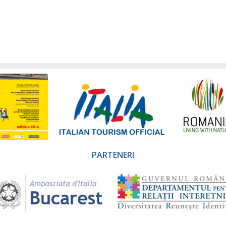
PARTENERI