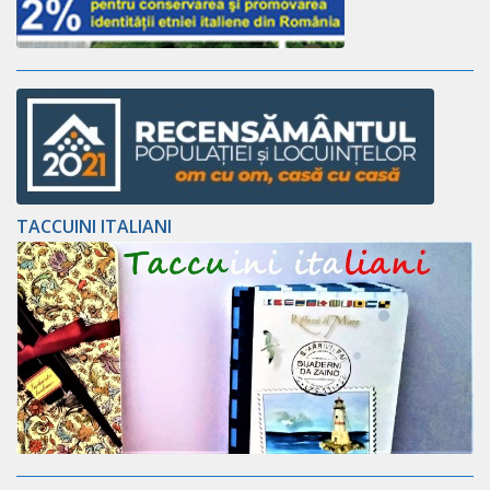
TACCUINI ITALIANI