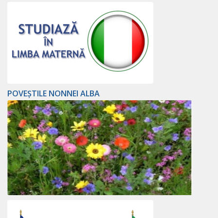
POVEȘTILE NONNEI ALBA