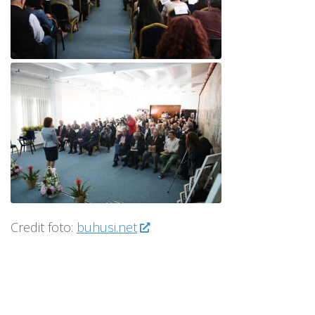
Credit foto:
buhusi.net