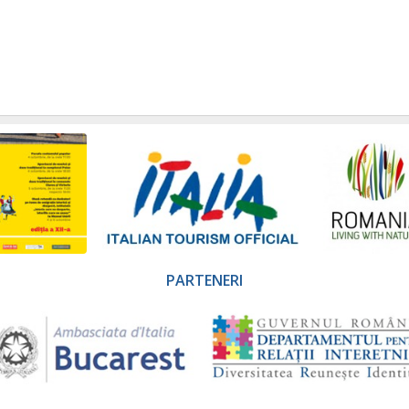
PARTENERI