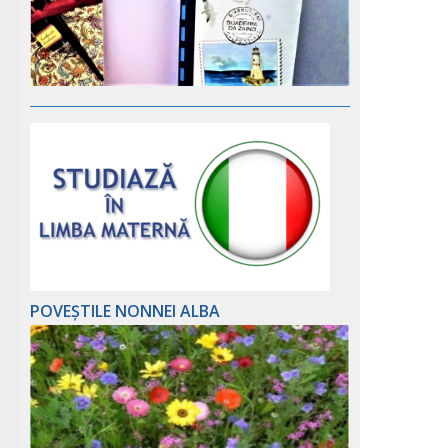
POVEȘTILE NONNEI ALBA