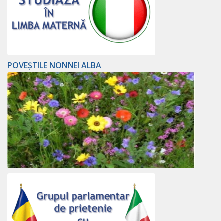
POVEȘTILE NONNEI ALBA