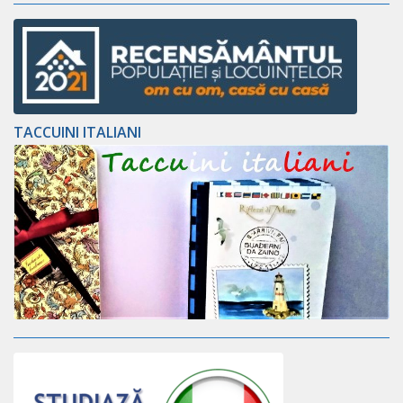
TACCUINI ITALIANI