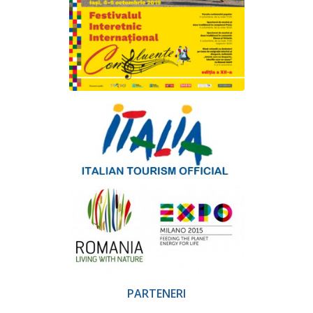
PARTENERI