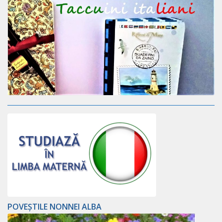
POVEȘTILE NONNEI ALBA