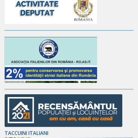
TACCUINI ITALIANI