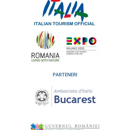
PARTENERI