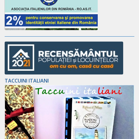
TACCUINI ITALIANI