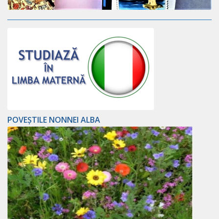
POVEȘTILE NONNEI ALBA