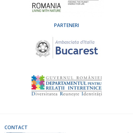
PARTENERI
CONTACT