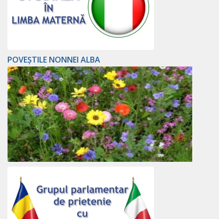
POVEȘTILE NONNEI ALBA