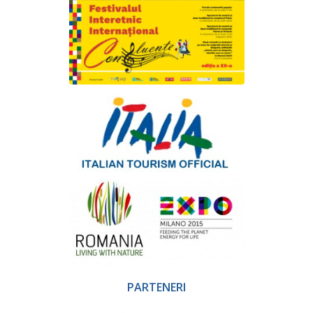
PARTENERI