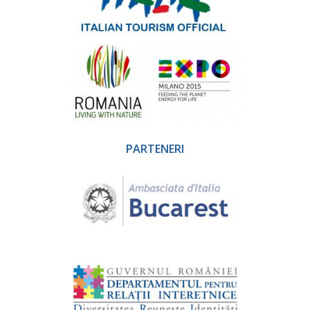
PARTENERI