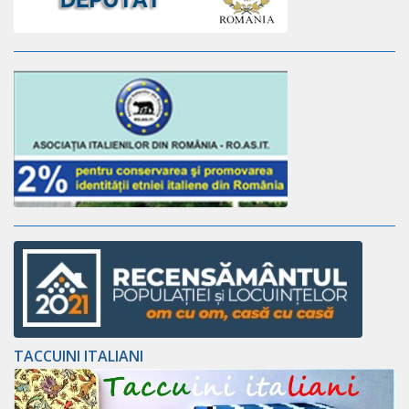
TACCUINI ITALIANI