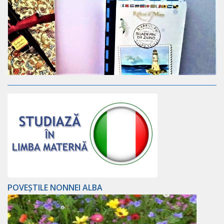
POVEȘTILE NONNEI ALBA