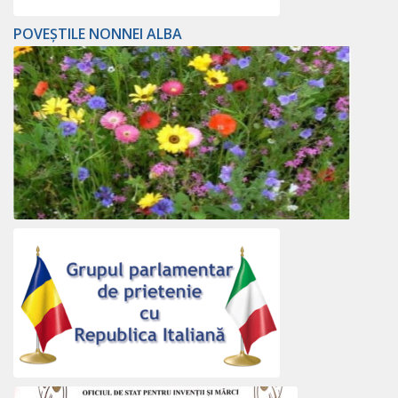
POVEȘTILE NONNEI ALBA