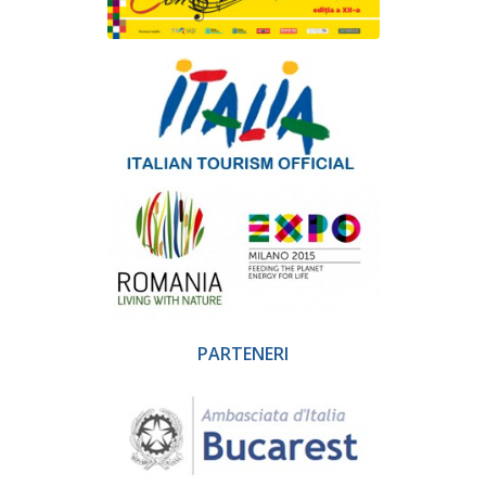
PARTENERI