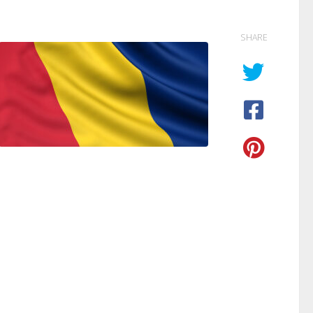
SHARE