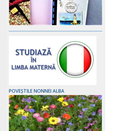
POVEȘTILE NONNEI ALBA