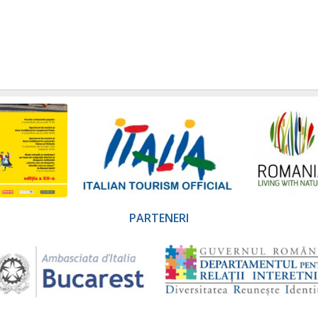
PARTENERI