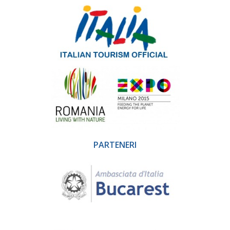
PARTENERI