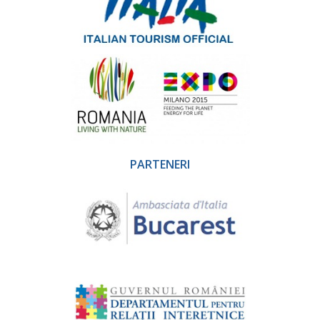
PARTENERI