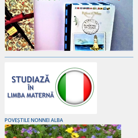
POVEȘTILE NONNEI ALBA