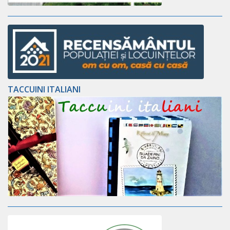
TACCUINI ITALIANI