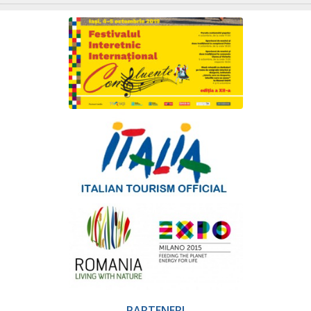
PARTENERI