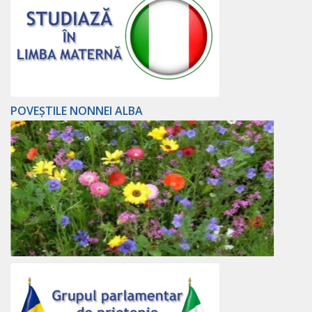
POVEȘTILE NONNEI ALBA