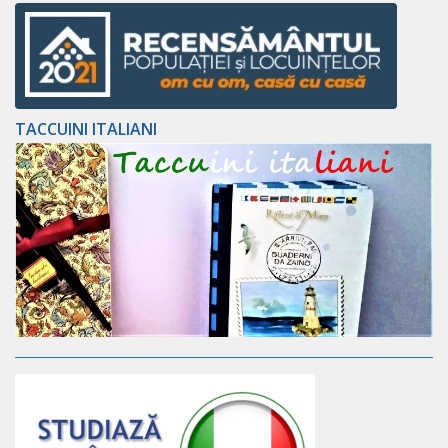
TACCUINI ITALIANI