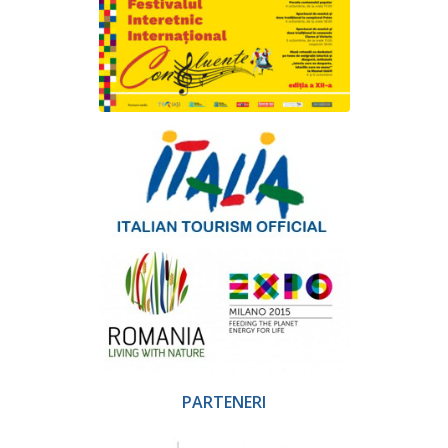
PARTENERI