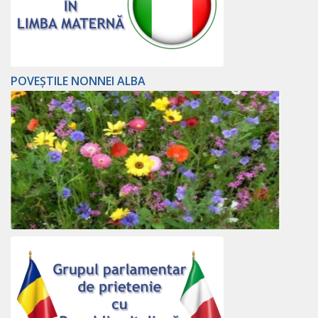
POVEȘTILE NONNEI ALBA