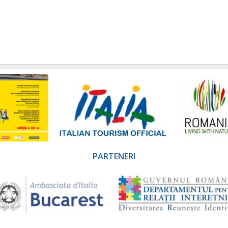
PARTENERI