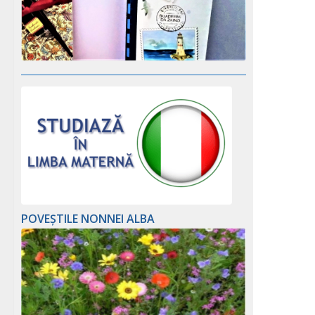
POVEȘTILE NONNEI ALBA