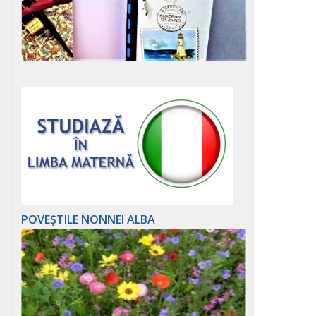
POVEȘTILE NONNEI ALBA