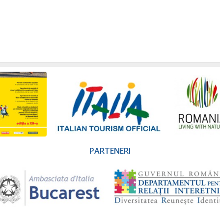
PARTENERI