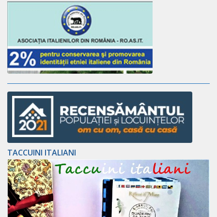
TACCUINI ITALIANI