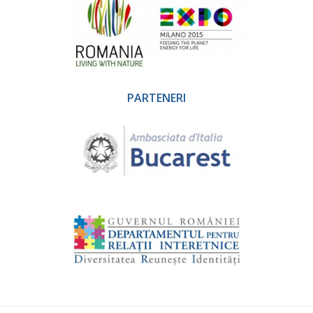
PARTENERI