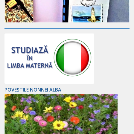
POVEȘTILE NONNEI ALBA