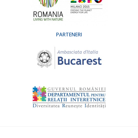
PARTENERI