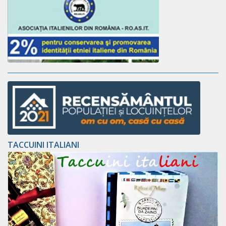
TACCUINI ITALIANI