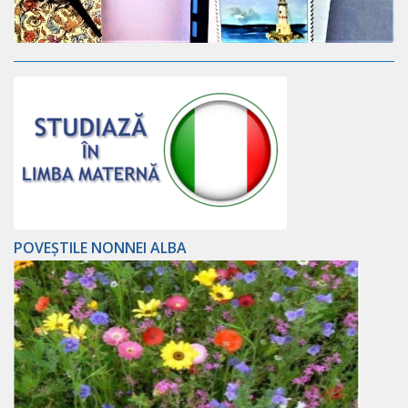
POVEȘTILE NONNEI ALBA