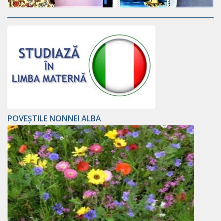
POVEȘTILE NONNEI ALBA