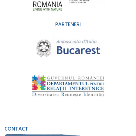
PARTENERI
CONTACT