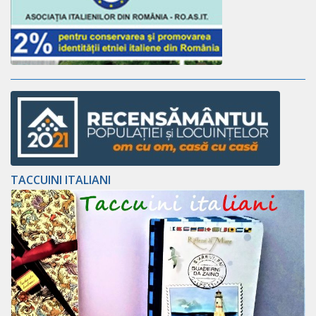
TACCUINI ITALIANI