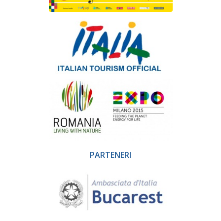
PARTENERI