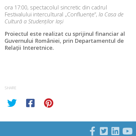
ora 17:00, spectacolul sincretic din cadrul
Festivalului intercultural „Confluențe”,
la Casa de
Cultură a Studenților Iași
Proiectul este realizat cu sprijinul financiar al
Guvernului României, prin Departamentul de
Relații Interetnice.
SHARE