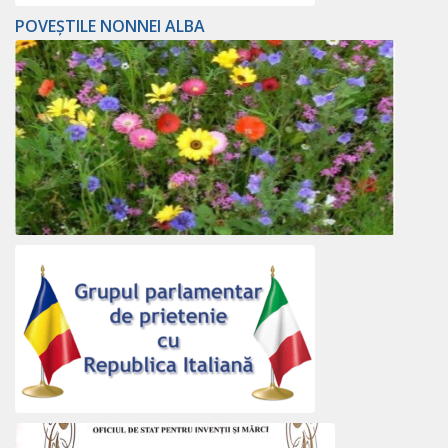
POVEȘTILE NONNEI ALBA