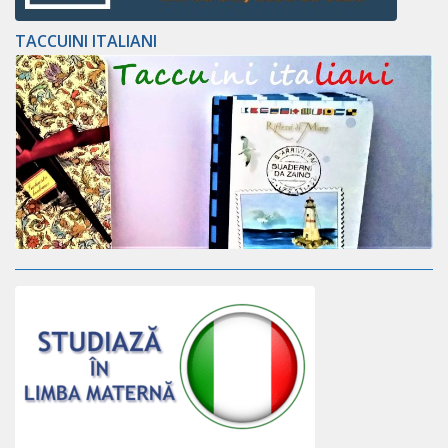
TACCUINI ITALIANI