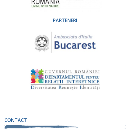
PARTENERI
CONTACT