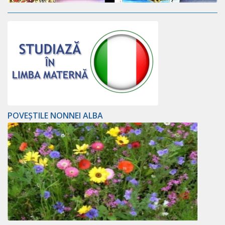
POVEȘTILE NONNEI ALBA