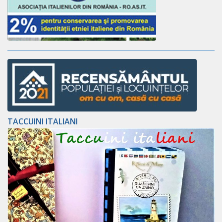
TACCUINI ITALIANI