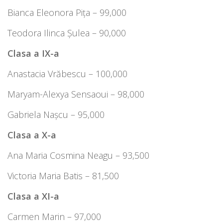
Bianca Eleonora Pița – 99,000
Teodora Ilinca Șulea – 90,000
Clasa a IX-a
Anastacia Vrăbescu – 100,000
Maryam-Alexya Sensaoui – 98,000
Gabriela Nașcu – 95,000
Clasa a X-a
Ana Maria Cosmina Neagu – 93,500
Victoria Maria Batis – 81,500
Clasa a XI-a
Carmen Marin – 97,000