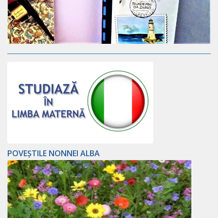
POVEȘTILE NONNEI ALBA