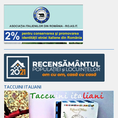
TACCUINI ITALIANI