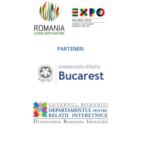
PARTENERI