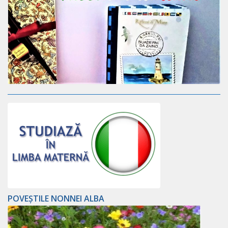
POVEȘTILE NONNEI ALBA