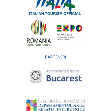
PARTENERI