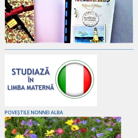
POVEȘTILE NONNEI ALBA