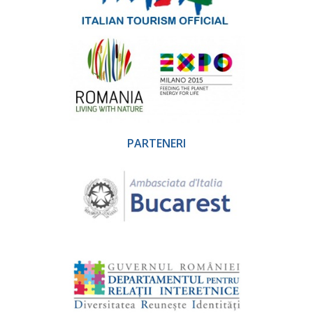
PARTENERI