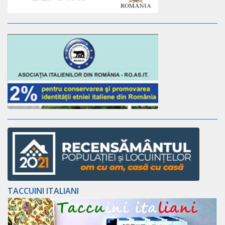
TACCUINI ITALIANI