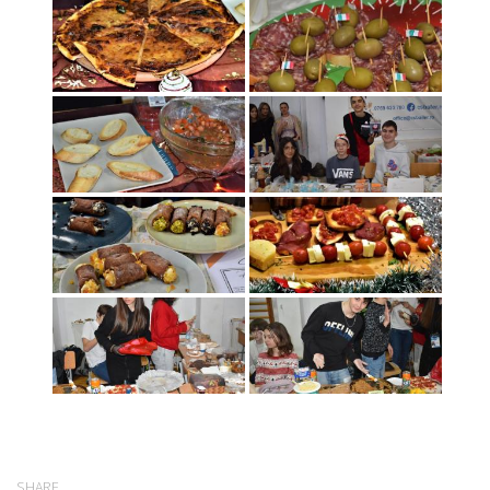
SHARE