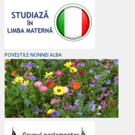
POVEȘTILE NONNEI ALBA