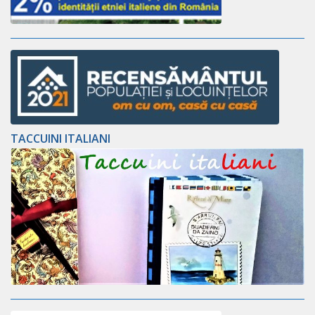
TACCUINI ITALIANI