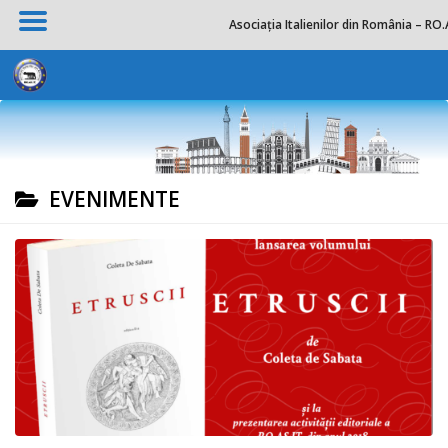
Asociația Italienilor din România – RO.
Skip to content
EVENIMENTE