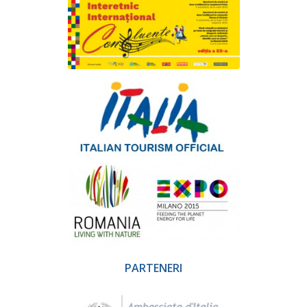
PARTENERI