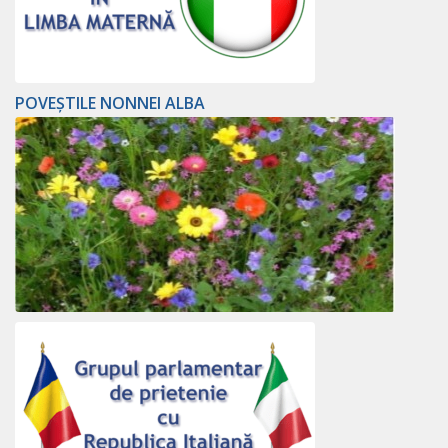
POVEȘTILE NONNEI ALBA