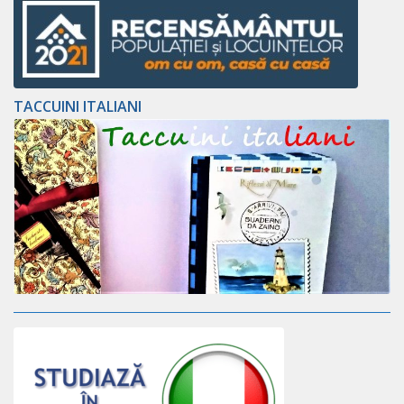
TACCUINI ITALIANI