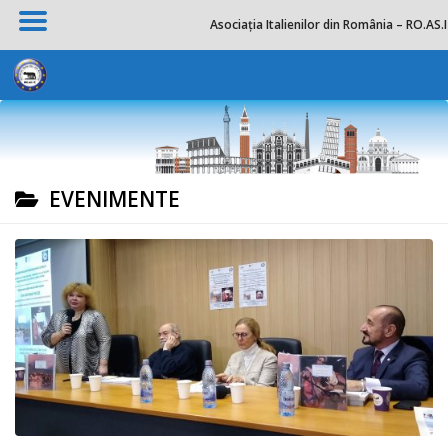
Asociația Italienilor din România – RO.AS.I
Skip to content
EVENIMENTE