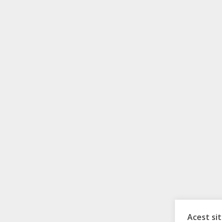
Acest sit