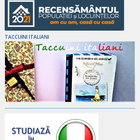
TACCUINI ITALIANI