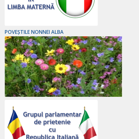
POVEȘTILE NONNEI ALBA