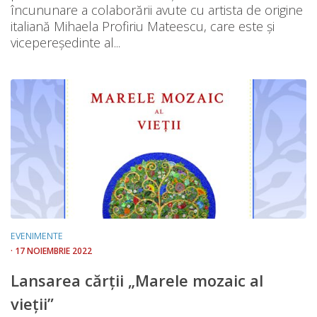
încununare a colaborării avute cu artista de origine
italiană Mihaela Profiriu Mateescu, care este și
vicepereședinte al...
EVENIMENTE
· 17 NOIEMBRIE 2022
Lansarea cărții „Marele mozaic al
vieții”